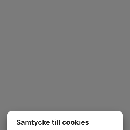
Samtycke till cookies